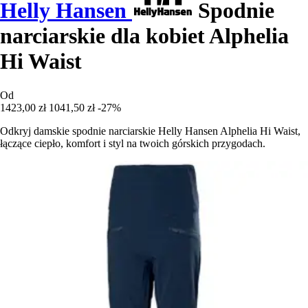
Helly Hansen
Spodnie
narciarskie dla kobiet Alphelia
Hi Waist
Od
1423,00 zł
1041,50 zł
-27%
Odkryj damskie spodnie narciarskie Helly Hansen Alphelia Hi Waist,
łączące ciepło, komfort i styl na twoich górskich przygodach.