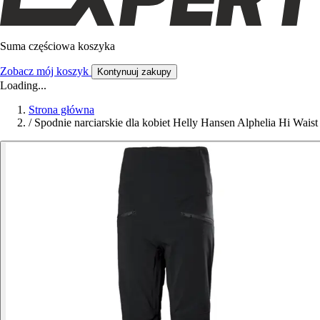
Suma częściowa koszyka
Zobacz mój koszyk
Kontynuuj zakupy
Loading...
Strona główna
/
Spodnie narciarskie dla kobiet Helly Hansen Alphelia Hi Waist