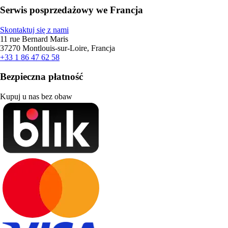
Serwis posprzedażowy we Francja
Skontaktuj się z nami
11 rue Bernard Maris
37270 Montlouis-sur-Loire, Francja
+33 1 86 47 62 58
Bezpieczna płatność
Kupuj u nas bez obaw