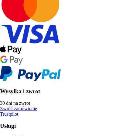
Wysyłka i zwrot
30 dni na zwrot
Zwróć zamówienie
Trustpilot
Usługi