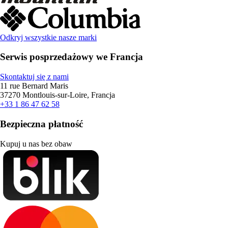
Odkryj wszystkie nasze marki
Serwis posprzedażowy we Francja
Skontaktuj się z nami
11 rue Bernard Maris
37270 Montlouis-sur-Loire, Francja
+33 1 86 47 62 58
Bezpieczna płatność
Kupuj u nas bez obaw