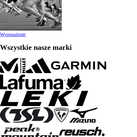
Wyposażenie
Wszystkie nasze marki