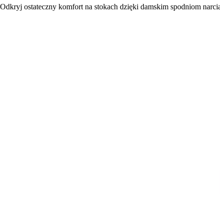
Odkryj ostateczny komfort na stokach dzięki damskim spodniom narcia