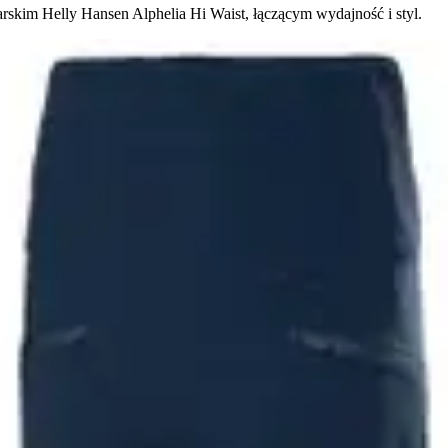
rskim Helly Hansen Alphelia Hi Waist, łączącym wydajność i styl.