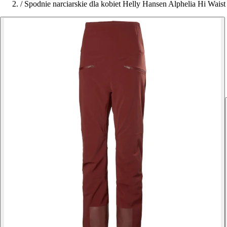
/
Spodnie narciarskie dla kobiet Helly Hansen Alphelia Hi Waist