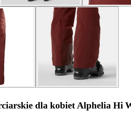
ciarskie dla kobiet Alphelia Hi 