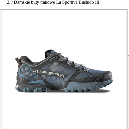
/
Damskie buty trailowe La Sportiva Bushido III