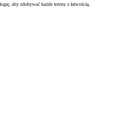
ologię, aby zdobywać każde tereny z łatwością.