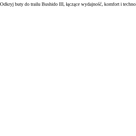
Odkryj buty do trailu Bushido III, łączące wydajność, komfort i techn