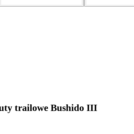
ty trailowe Bushido III