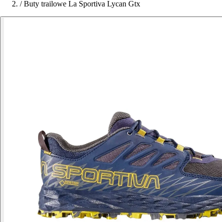
/
Buty trailowe La Sportiva Lycan Gtx