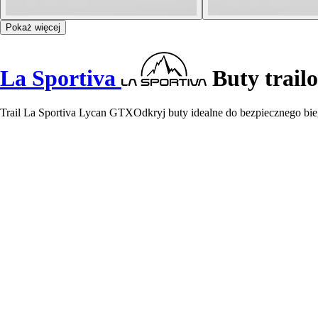
Pokaż więcej
La Sportiva
Buty trail
Trail La Sportiva Lycan GTXOdkryj buty idealne do bezpiecznego bieg