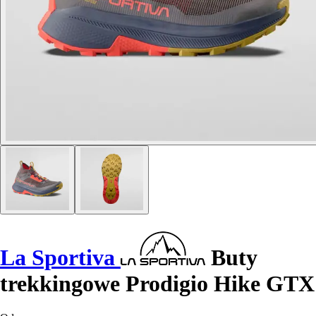
La Sportiva
Buty
trekkingowe Prodigio Hike GTX