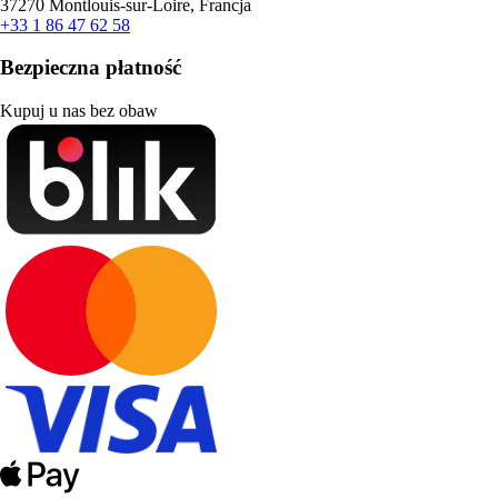
37270 Montlouis-sur-Loire, Francja
+33 1 86 47 62 58
Bezpieczna płatność
Kupuj u nas bez obaw