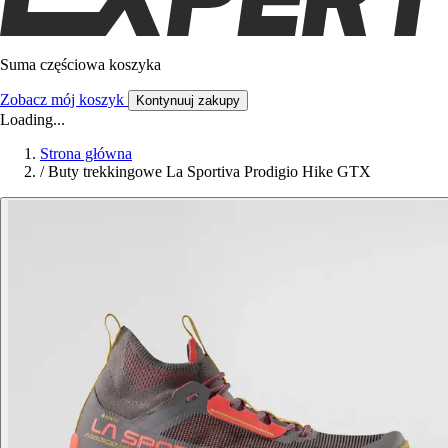
Suma częściowa koszyka
Zobacz mój koszyk
Kontynuuj zakupy
Loading...
Strona główna
/
Buty trekkingowe La Sportiva Prodigio Hike GTX