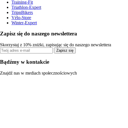
Training-Fit
Triathlon-Expert
TripnBikers
Vélo-Store
Winter-Expert
Zapisz się do naszego newslettera
Skorzystaj z 10% zniżki, zapisując się do naszego newslettera
Zapisz się
Bądźmy w kontakcie
Znajdź nas w mediach społecznościowych