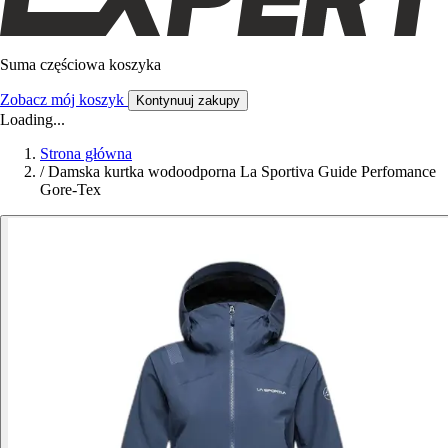
Suma częściowa koszyka
Zobacz mój koszyk
Kontynuuj zakupy
Loading...
Strona główna
/
Damska kurtka wodoodporna La Sportiva Guide Perfomance
Gore-Tex