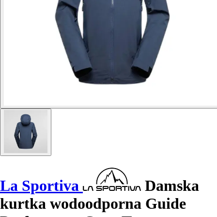
La Sportiva
Damska
kurtka wodoodporna Guide