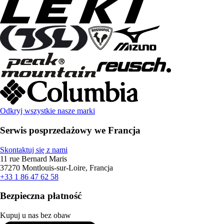
Odkryj wszystkie nasze marki
Serwis posprzedażowy we Francja
Skontaktuj się z nami
11 rue Bernard Maris
37270 Montlouis-sur-Loire, Francja
+33 1 86 47 62 58
Bezpieczna płatność
Kupuj u nas bez obaw