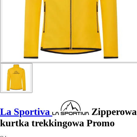
La Sportiva
Zipperowa
kurtka trekkingowa Promo