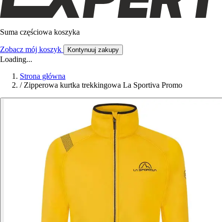
Suma częściowa koszyka
Zobacz mój koszyk
Kontynuuj zakupy
Loading...
Strona główna
/
Zipperowa kurtka trekkingowa La Sportiva Promo