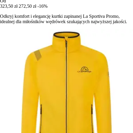
Od
323,50 zł
272,50 zł
-16%
Odkryj komfort i elegancję kurtki zapinanej La Sportiva Promo,
idealnej dla miłośników wędrówek szukających najwyższej jakości.