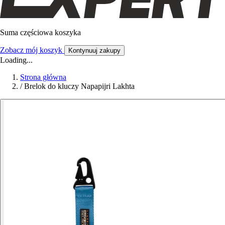
Suma częściowa koszyka
Zobacz mój koszyk
Kontynuuj zakupy
Loading...
Strona główna
/
Brelok do kluczy Napapijri Lakhta