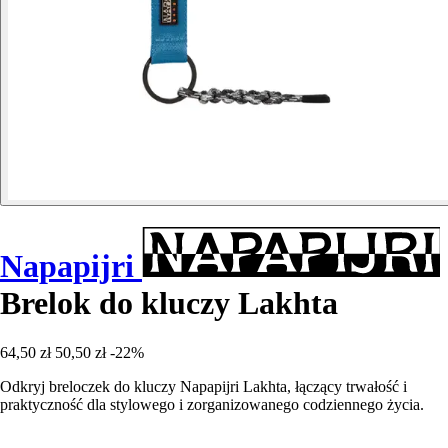
Napapijri
Brelok do kluczy Lakhta
64,50 zł
50,50 zł
-22%
Odkryj breloczek do kluczy Napapijri Lakhta, łączący trwałość i
praktyczność dla stylowego i zorganizowanego codziennego życia.