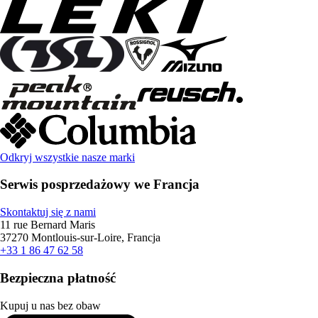
Odkryj wszystkie nasze marki
Serwis posprzedażowy we Francja
Skontaktuj się z nami
11 rue Bernard Maris
37270 Montlouis-sur-Loire, Francja
+33 1 86 47 62 58
Bezpieczna płatność
Kupuj u nas bez obaw