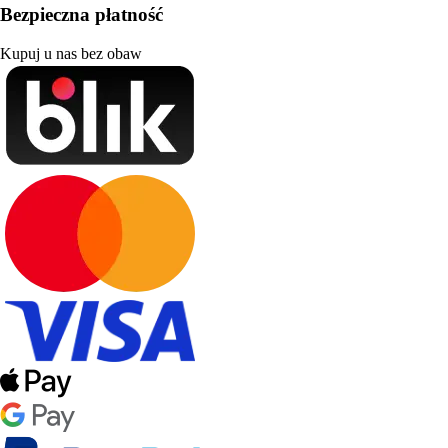
Bezpieczna płatność
Kupuj u nas bez obaw