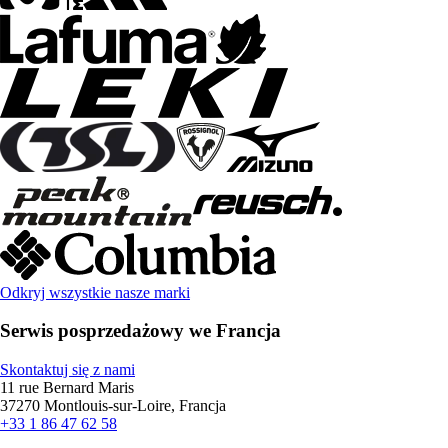
Odkryj wszystkie nasze marki
Serwis posprzedażowy we Francja
Skontaktuj się z nami
11 rue Bernard Maris
37270 Montlouis-sur-Loire, Francja
+33 1 86 47 62 58