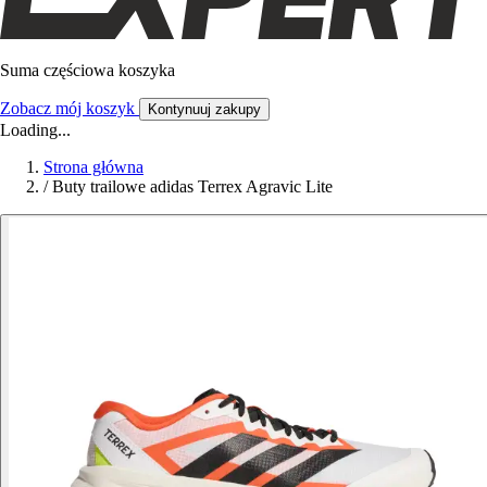
Suma częściowa koszyka
Zobacz mój koszyk
Kontynuuj zakupy
Loading...
Strona główna
/
Buty trailowe adidas Terrex Agravic Lite