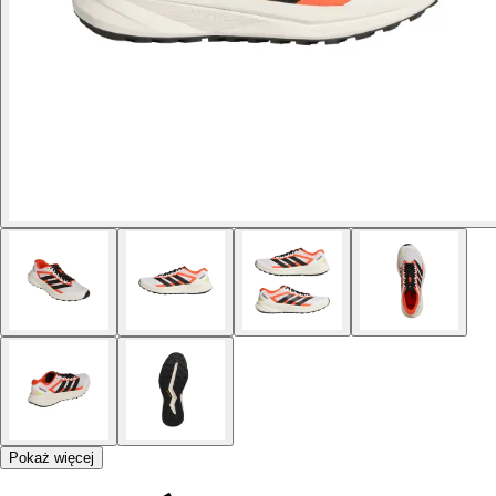
Pokaż więcej