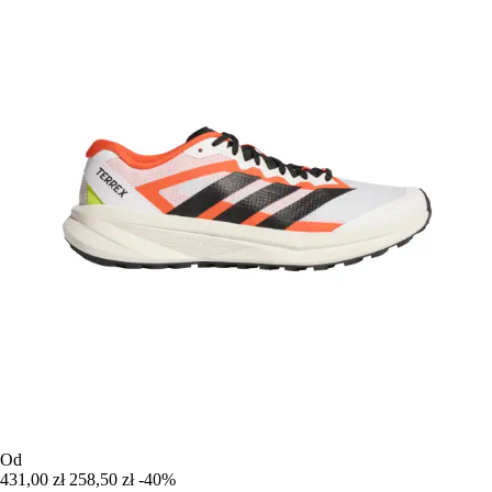
Od
431,00 zł
258,50 zł
-40%