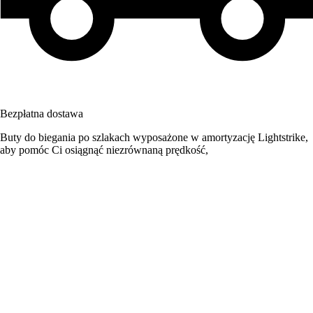
Bezpłatna dostawa
Buty do biegania po szlakach wyposażone w amortyzację Lightstrike,
aby pomóc Ci osiągnąć niezrównaną prędkość,