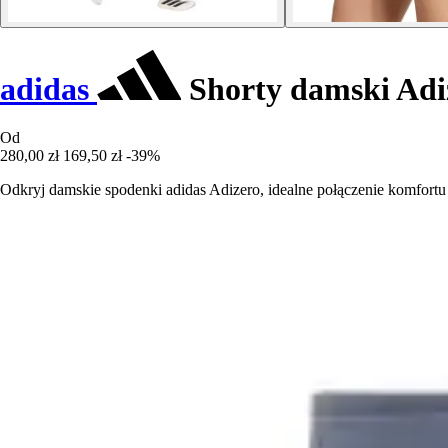
adidas
Shorty damski Adi
Od
280,00 zł
169,50 zł
-39%
Odkryj damskie spodenki adidas Adizero, idealne połączenie komfortu