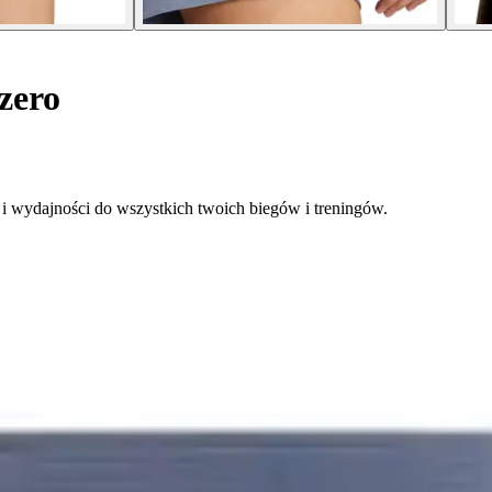
zero
 i wydajności do wszystkich twoich biegów i treningów.