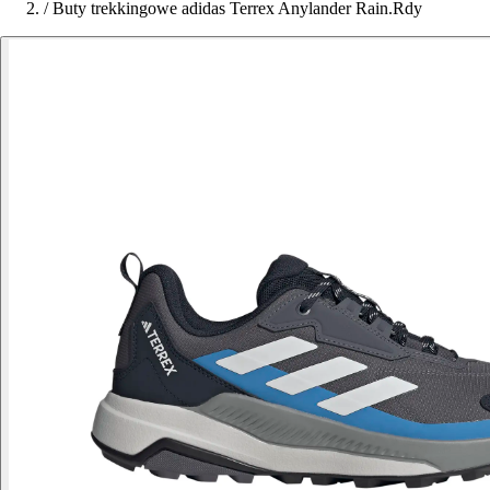
/
Buty trekkingowe adidas Terrex Anylander Rain.Rdy