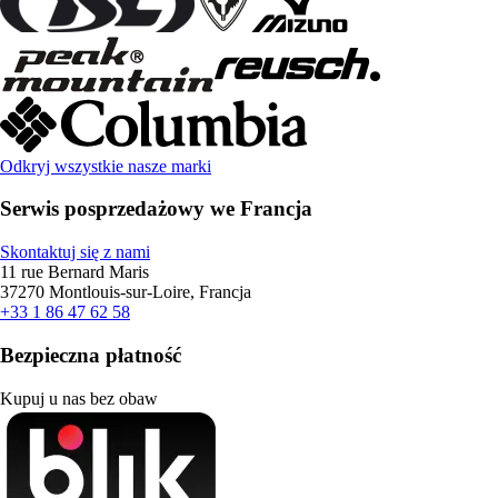
Odkryj wszystkie nasze marki
Serwis posprzedażowy we Francja
Skontaktuj się z nami
11 rue Bernard Maris
37270 Montlouis-sur-Loire, Francja
+33 1 86 47 62 58
Bezpieczna płatność
Kupuj u nas bez obaw