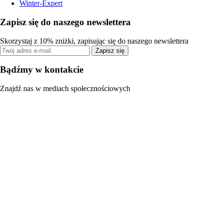
Winter-Expert
Zapisz się do naszego newslettera
Skorzystaj z 10% zniżki, zapisując się do naszego newslettera
Zapisz się
Bądźmy w kontakcie
Znajdź nas w mediach społecznościowych