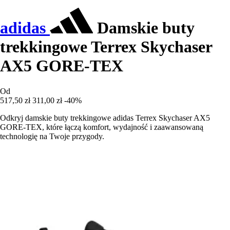
adidas
Damskie buty
trekkingowe Terrex Skychaser
AX5 GORE-TEX
Od
517,50 zł
311,00 zł
-40%
Odkryj damskie buty trekkingowe adidas Terrex Skychaser AX5
GORE-TEX, które łączą komfort, wydajność i zaawansowaną
technologię na Twoje przygody.