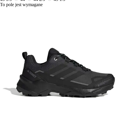
To pole jest wymagane