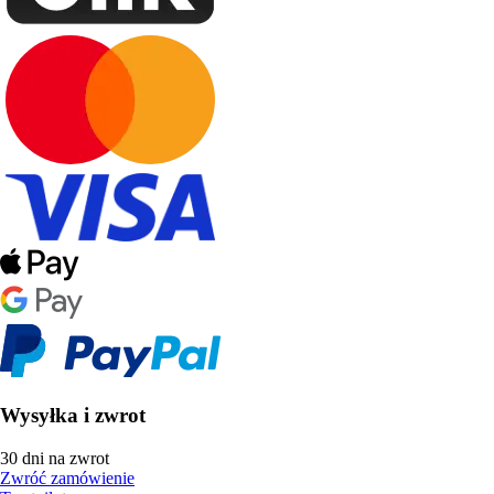
Wysyłka i zwrot
30 dni na zwrot
Zwróć zamówienie