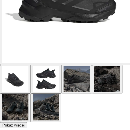
Pokaż więcej