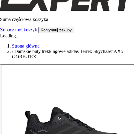
Suma częściowa koszyka
Zobacz mój koszyk
Kontynuuj zakupy
Loading...
Strona główna
/
Damskie buty trekkingowe adidas Terrex Skychaser AX5
GORE-TEX