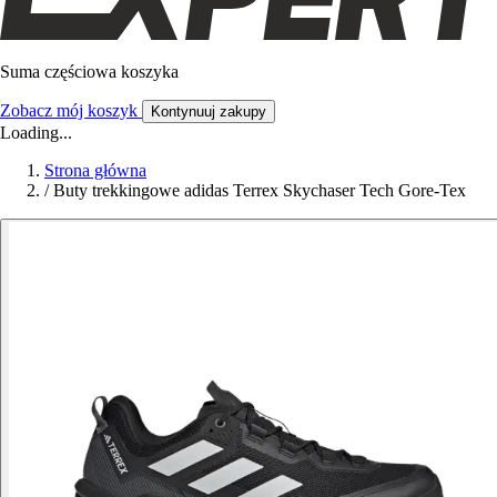
Suma częściowa koszyka
Zobacz mój koszyk
Kontynuuj zakupy
Loading...
Strona główna
/
Buty trekkingowe adidas Terrex Skychaser Tech Gore-Tex