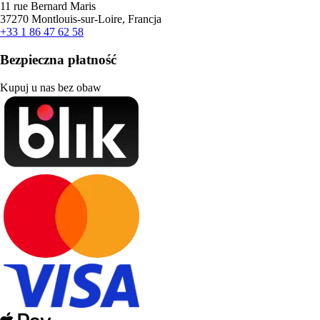
11 rue Bernard Maris
37270 Montlouis-sur-Loire, Francja
+33 1 86 47 62 58
Bezpieczna płatność
Kupuj u nas bez obaw