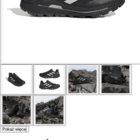
Pokaż więcej