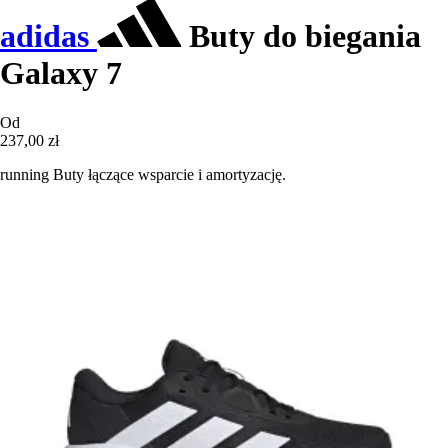
adidas
Buty do biegania
Galaxy 7
Od
237,00 zł
running Buty łączące wsparcie i amortyzację.