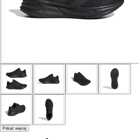
Pokaż więcej