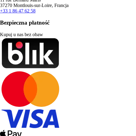
37270 Montlouis-sur-Loire, Francja
+33 1 86 47 62 58
Bezpieczna płatność
Kupuj u nas bez obaw