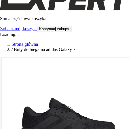
Suma częściowa koszyka
Zobacz mój koszyk
Kontynuuj zakupy
Loading...
Strona główna
/
Buty do biegania adidas Galaxy 7