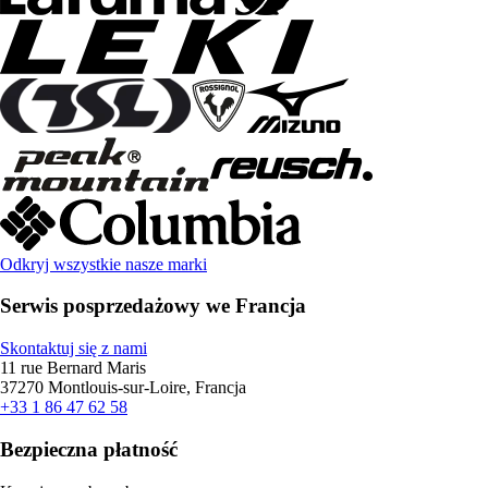
Odkryj wszystkie nasze marki
Serwis posprzedażowy we Francja
Skontaktuj się z nami
11 rue Bernard Maris
37270 Montlouis-sur-Loire, Francja
+33 1 86 47 62 58
Bezpieczna płatność