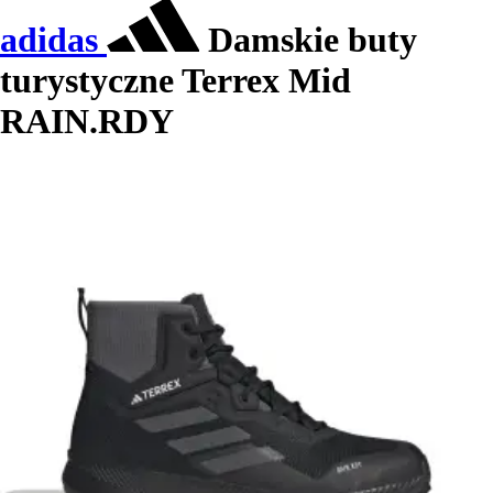
adidas
Damskie buty
turystyczne Terrex Mid
RAIN.RDY