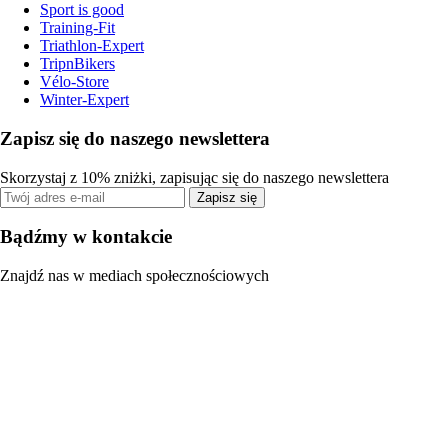
Sport is good
Training-Fit
Triathlon-Expert
TripnBikers
Vélo-Store
Winter-Expert
Zapisz się do naszego newslettera
Skorzystaj z 10% zniżki, zapisując się do naszego newslettera
Zapisz się
Bądźmy w kontakcie
Znajdź nas w mediach społecznościowych