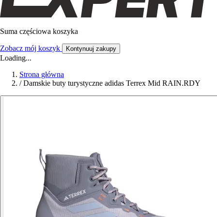
Suma częściowa koszyka
Zobacz mój koszyk
Kontynuuj zakupy
Loading...
Strona główna
/
Damskie buty turystyczne adidas Terrex Mid RAIN.RDY