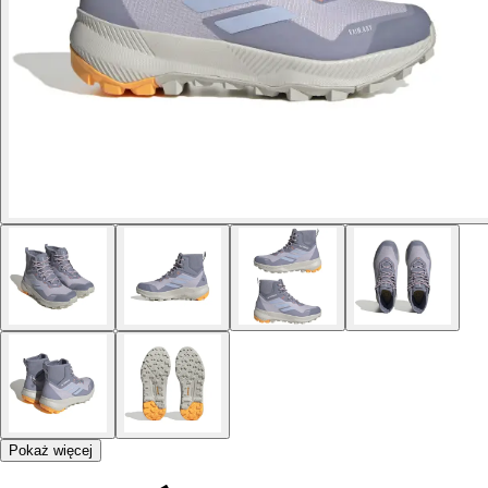
Pokaż więcej