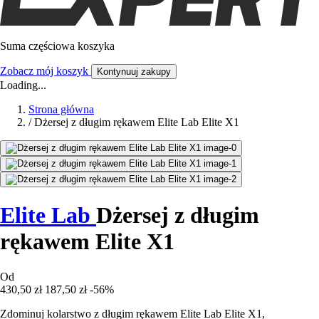
Suma częściowa koszyka
Zobacz mój koszyk
Kontynuuj zakupy
Loading...
Strona główna
/
Dżersej z długim rękawem Elite Lab Elite X1
Elite Lab
Dżersej z długim
rękawem Elite X1
Od
430,50 zł
187,50 zł
-56%
Zdominuj kolarstwo z długim rękawem Elite Lab Elite X1,