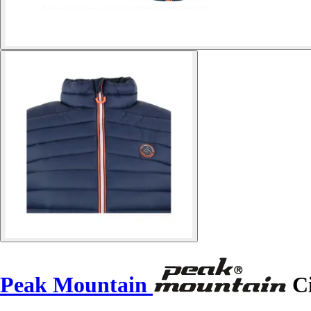
Peak Mountain
Ci