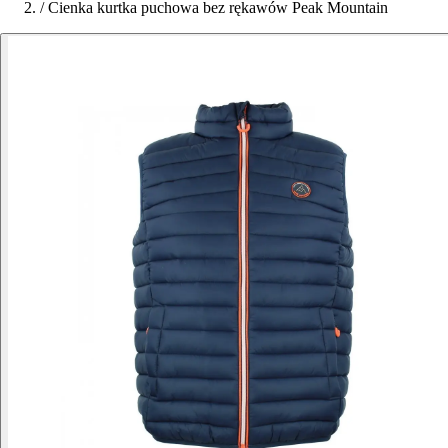
/
Cienka kurtka puchowa bez rękawów Peak Mountain