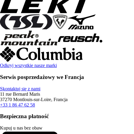
Odkryj wszystkie nasze marki
Serwis posprzedażowy we Francja
Skontaktuj się z nami
11 rue Bernard Maris
37270 Montlouis-sur-Loire, Francja
+33 1 86 47 62 58
Bezpieczna płatność
Kupuj u nas bez obaw