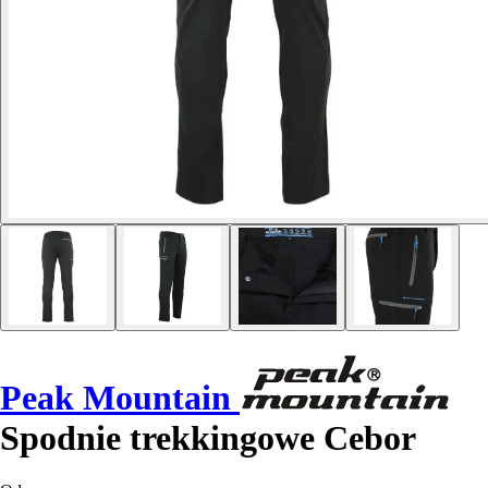
Peak Mountain
Spodnie trekkingowe Cebor