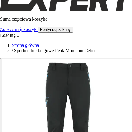
Suma częściowa koszyka
Zobacz mój koszyk
Kontynuuj zakupy
Loading...
Strona główna
/
Spodnie trekkingowe Peak Mountain Cebor