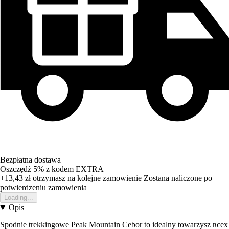
Bezpłatna dostawa
Oszczędź 5%
z kodem
EXTRA
+13,43 zł
otrzymasz na kolejne zamowienie
Zostana naliczone po
potwierdzeniu zamowienia
Loading...
Opis
Spodnie trekkingowe Peak Mountain Cebor to idealny towarzysz всех