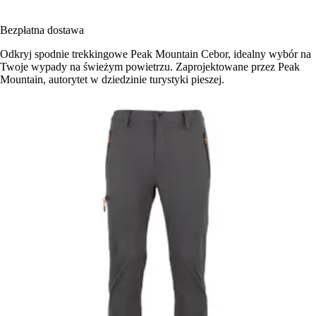
Bezpłatna dostawa
Odkryj spodnie trekkingowe Peak Mountain Cebor, idealny wybór na
Twoje wypady na świeżym powietrzu. Zaprojektowane przez Peak
Mountain, autorytet w dziedzinie turystyki pieszej.