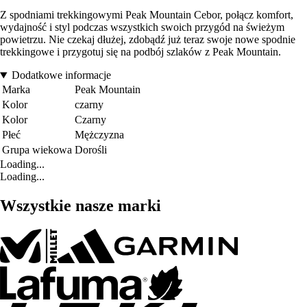
Z spodniami trekkingowymi Peak Mountain Cebor, połącz komfort,
wydajność i styl podczas wszystkich swoich przygód na świeżym
powietrzu. Nie czekaj dłużej, zdobądź już teraz swoje nowe spodnie
trekkingowe i przygotuj się na podbój szlaków z Peak Mountain.
Dodatkowe informacje
Marka
Peak Mountain
Kolor
czarny
Kolor
Czarny
Płeć
Mężczyzna
Grupa wiekowa
Dorośli
Loading...
Loading...
Wszystkie nasze marki