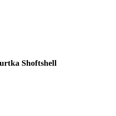
rtka Shoftshell