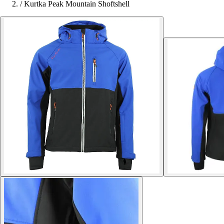
/
Kurtka Peak Mountain Shoftshell