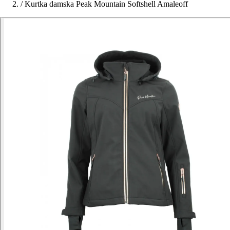
/
Kurtka damska Peak Mountain Softshell Amaleoff