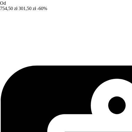
Od
754,50 zł
301,50 zł
-60%