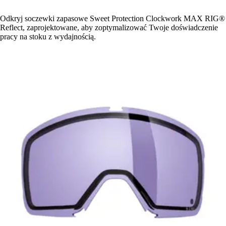
Odkryj soczewki zapasowe Sweet Protection Clockwork MAX RIG®
Reflect, zaprojektowane, aby zoptymalizować Twoje doświadczenie
pracy na stoku z wydajnością.