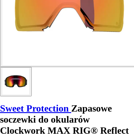
Sweet Protection
Zapasowe
soczewki do okularów
Clockwork MAX RIG® Reflect