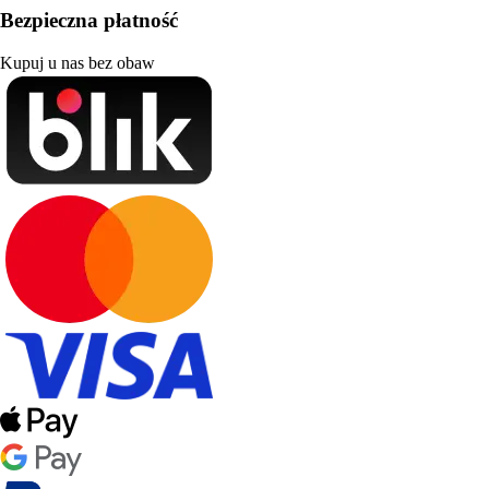
Bezpieczna płatność
Kupuj u nas bez obaw