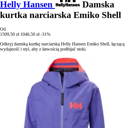
Helly Hansen
Damska
kurtka narciarska Emiko Shell
Od
1509,50 zł
1046,50 zł
-31%
Odkryj damską kurtkę narciarską Helly Hansen Emiko Shell, łączącą
wydajność i styl, aby z łatwością podbijać stoki.