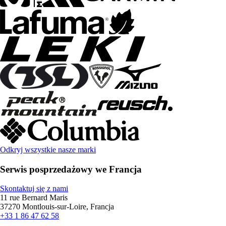
Odkryj wszystkie nasze marki
Serwis posprzedażowy we Francja
Skontaktuj się z nami
11 rue Bernard Maris
37270 Montlouis-sur-Loire, Francja
+33 1 86 47 62 58