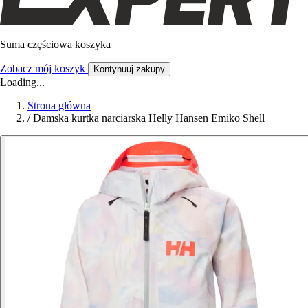
Suma częściowa koszyka
Zobacz mój koszyk
Kontynuuj zakupy
Loading...
Strona główna
/
Damska kurtka narciarska Helly Hansen Emiko Shell