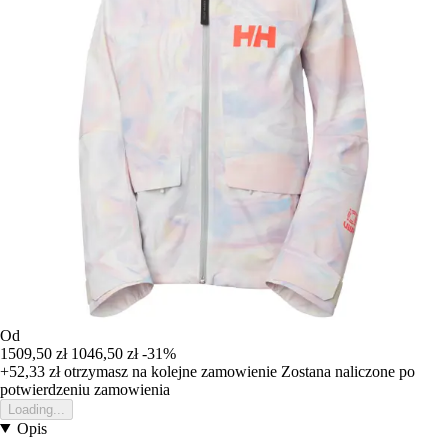
Od
1509,50 zł
1046,50 zł
-31%
+52,33 zł
otrzymasz na kolejne zamowienie
Zostana naliczone po
potwierdzeniu zamowienia
Loading...
Opis