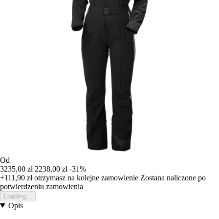
Od
3235,00 zł
2238,00 zł
-31%
+111,90 zł
otrzymasz na kolejne zamowienie
Zostana naliczone po
potwierdzeniu zamowienia
Loading...
Opis