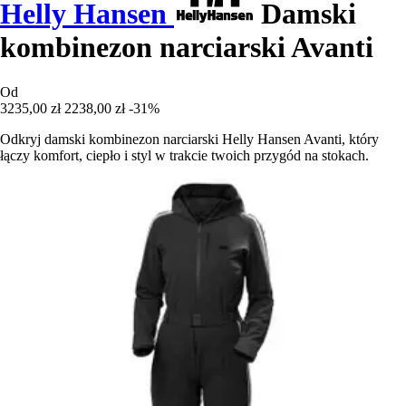
Helly Hansen
Damski
kombinezon narciarski Avanti
Od
3235,00 zł
2238,00 zł
-31%
Odkryj damski kombinezon narciarski Helly Hansen Avanti, który
łączy komfort, ciepło i styl w trakcie twoich przygód na stokach.