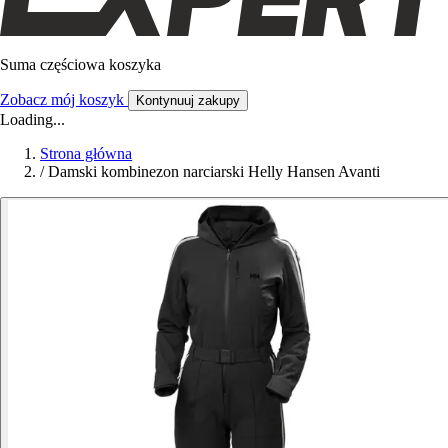
Suma częściowa koszyka
Zobacz mój koszyk
Kontynuuj zakupy
Loading...
Strona główna
/
Damski kombinezon narciarski Helly Hansen Avanti