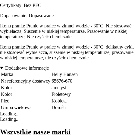
Certyfikaty: Bez PFC
Dopasowanie: Dopasowane
Ikona prania: Pranie w pralce w zimnej wodzie - 30°C, Nie stosować
wybielacza, Suszenie w niskiej temperaturze, Prasowanie w niskiej
temperaturze, Nie czyścić chemicznie.
Ikona prania: Pranie w pralce w zimnej wodzie - 30°C, delikatny cykl,
nie stosować wybielacza, suszenie w niskiej temperaturze, prasowanie
w niskiej temperaturze, nie czyścić chemicznie.
Dodatkowe informacje
Marka
Helly Hansen
Nr referencyjny dostawcy
65676-670
Kolor
ametyst
Kolor
Fioletowy
Płeć
Kobieta
Grupa wiekowa
Dorośli
Loading...
Loading...
Wszystkie nasze marki