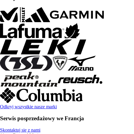
Odkryj wszystkie nasze marki
Serwis posprzedażowy we Francja
Skontaktuj się z nami