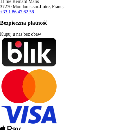
11 rue Bernard Maris
37270 Montlouis-sur-Loire, Francja
+33 1 86 47 62 58
Bezpieczna płatność
Kupuj u nas bez obaw