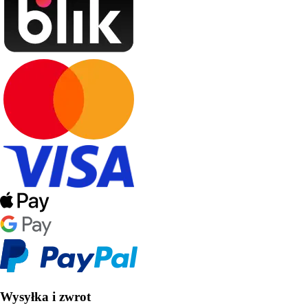
Wysyłka i zwrot