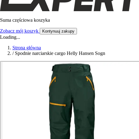
Suma częściowa koszyka
Zobacz mój koszyk
Kontynuuj zakupy
Loading...
Strona główna
/
Spodnie narciarskie cargo Helly Hansen Sogn