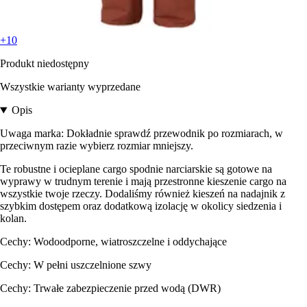
+10
Produkt niedostępny
Wszystkie warianty wyprzedane
Opis
Uwaga marka: Dokładnie sprawdź przewodnik po rozmiarach, w
przeciwnym razie wybierz rozmiar mniejszy.
Te robustne i ocieplane cargo spodnie narciarskie są gotowe na
wyprawy w trudnym terenie i mają przestronne kieszenie cargo na
wszystkie twoje rzeczy. Dodaliśmy również kieszeń na nadajnik z
szybkim dostępem oraz dodatkową izolację w okolicy siedzenia i
kolan.
Cechy: Wodoodporne, wiatroszczelne i oddychające
Cechy: W pełni uszczelnione szwy
Cechy: Trwałe zabezpieczenie przed wodą (DWR)