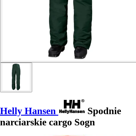
Helly Hansen
Spodnie
narciarskie cargo Sogn