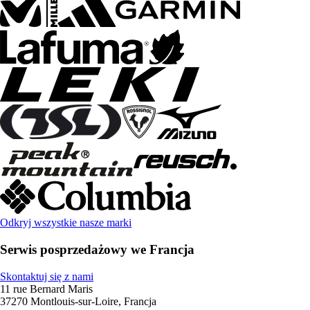
Odkryj wszystkie nasze marki
Serwis posprzedażowy we Francja
Skontaktuj się z nami
11 rue Bernard Maris
37270 Montlouis-sur-Loire, Francja