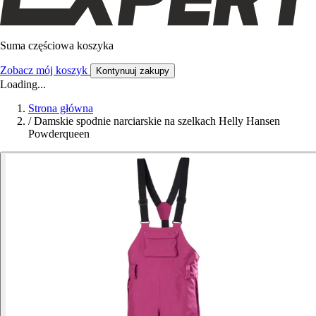
Suma częściowa koszyka
Zobacz mój koszyk
Kontynuuj zakupy
Loading...
Strona główna
/
Damskie spodnie narciarskie na szelkach Helly Hansen
Powderqueen