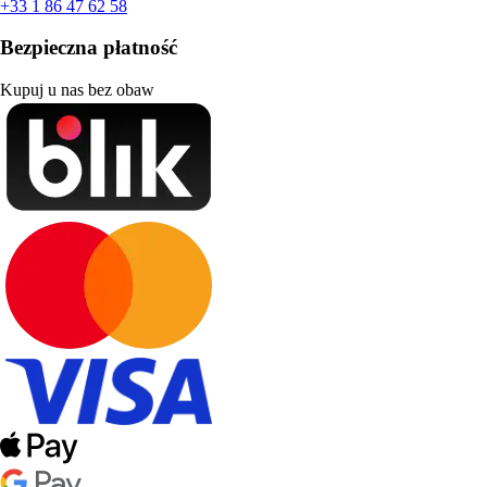
+33 1 86 47 62 58
Bezpieczna płatność
Kupuj u nas bez obaw