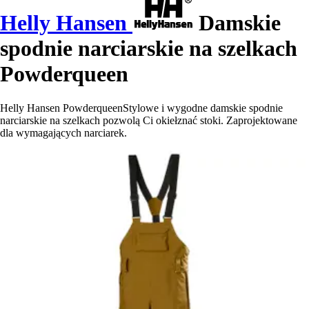
Helly Hansen
Damskie
spodnie narciarskie na szelkach
Powderqueen
Helly Hansen PowderqueenStylowe i wygodne damskie spodnie
narciarskie na szelkach pozwolą Ci okiełznać stoki. Zaprojektowane
dla wymagających narciarek.