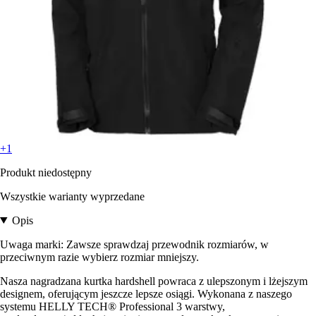
+1
Produkt niedostępny
Wszystkie warianty wyprzedane
Opis
Uwaga marki: Zawsze sprawdzaj przewodnik rozmiarów, w
przeciwnym razie wybierz rozmiar mniejszy.
Nasza nagradzana kurtka hardshell powraca z ulepszonym i lżejszym
designem, oferującym jeszcze lepsze osiągi. Wykonana z naszego
systemu HELLY TECH® Professional 3 warstwy,