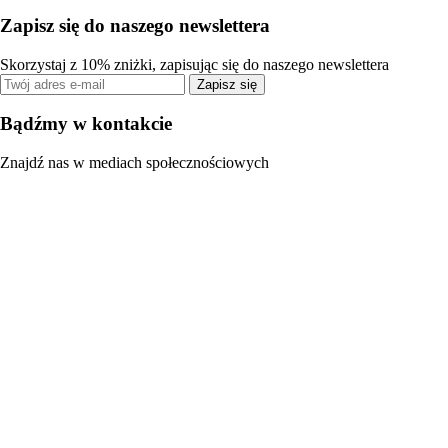
Zapisz się do naszego newslettera
Skorzystaj z 10% zniżki, zapisując się do naszego newslettera
Zapisz się
Bądźmy w kontakcie
Znajdź nas w mediach społecznościowych