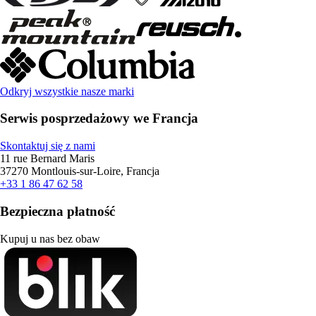
Odkryj wszystkie nasze marki
Serwis posprzedażowy we Francja
Skontaktuj się z nami
11 rue Bernard Maris
37270 Montlouis-sur-Loire, Francja
+33 1 86 47 62 58
Bezpieczna płatność
Kupuj u nas bez obaw