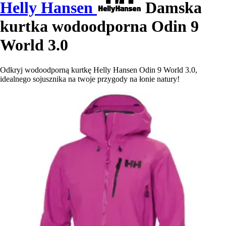
Helly Hansen
Damska
kurtka wodoodporna Odin 9
World 3.0
Odkryj wodoodporną kurtkę Helly Hansen Odin 9 World 3.0,
idealnego sojusznika na twoje przygody na łonie natury!