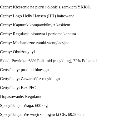
Cechy: Kieszenie na piersi i dłonie z zamkiem YKK®.
Cechy: Logo Helly Hansen (HH) haftowane
Cechy: Kapturek kompatybilny z kaskiem
Cechy: Regulacja pionowa i pozioma kaptura
Cechy: Mechaniczne zamki wentylacyjne
Cechy: Obniżony tył
Skład: Powłoka: 68% Poliamid (recykling), 32% Poliamid
Certyfikaty: produkt bluesign
Certyfikaty: Zawartość z recyklingu
Certyfikaty: Bez PFC
Dopasowanie: Regularne
Specyfikacje: Waga: 600.0 g
Specyfikacja: We wnętrzu nogawki CB: 69.50 cm