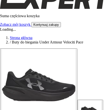
Suma częściowa koszyka
Zobacz mój koszyk
Kontynuuj zakupy
Loading...
Strona główna
/
Buty do biegania Under Armour Velociti Pace