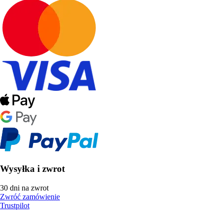
Wysyłka i zwrot
30 dni na zwrot
Zwróć zamówienie
Trustpilot