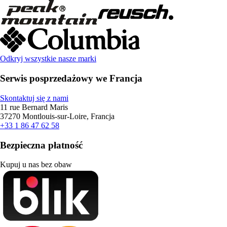
Odkryj wszystkie nasze marki
Serwis posprzedażowy we Francja
Skontaktuj się z nami
11 rue Bernard Maris
37270 Montlouis-sur-Loire, Francja
+33 1 86 47 62 58
Bezpieczna płatność
Kupuj u nas bez obaw