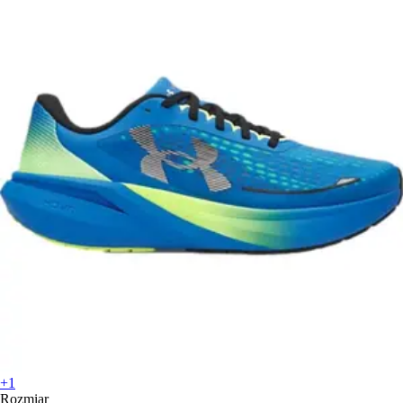
+1
Rozmiar