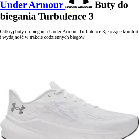
Under Armour
Buty do
biegania Turbulence 3
Odkryj buty do biegania Under Armour Turbulence 3, łączące komfort
i wydajność w trakcie codziennych biegów.