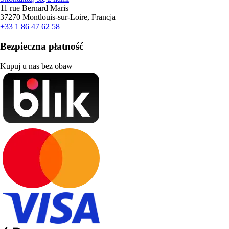
11 rue Bernard Maris
37270 Montlouis-sur-Loire, Francja
+33 1 86 47 62 58
Bezpieczna płatność
Kupuj u nas bez obaw