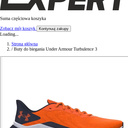
Suma częściowa koszyka
Zobacz mój koszyk
Kontynuuj zakupy
Loading...
Strona główna
/
Buty do biegania Under Armour Turbulence 3