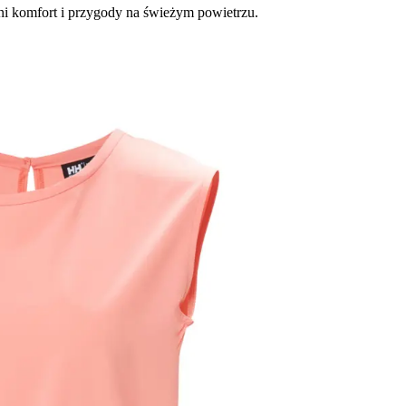
ni komfort i przygody na świeżym powietrzu.