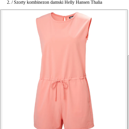
/
Szorty kombinezon damski Helly Hansen Thalia