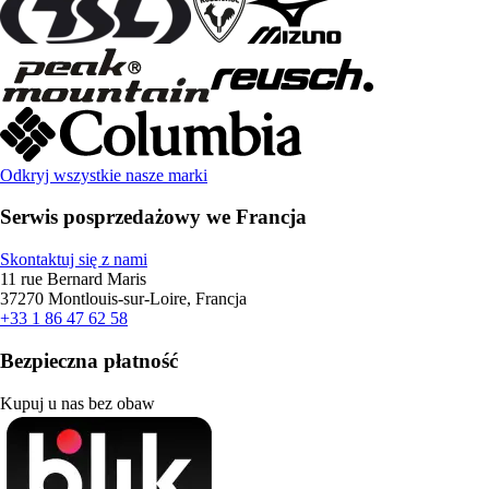
Odkryj wszystkie nasze marki
Serwis posprzedażowy we Francja
Skontaktuj się z nami
11 rue Bernard Maris
37270 Montlouis-sur-Loire, Francja
+33 1 86 47 62 58
Bezpieczna płatność
Kupuj u nas bez obaw