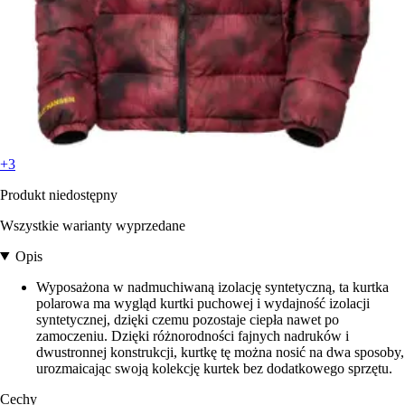
+3
Produkt niedostępny
Wszystkie warianty wyprzedane
Opis
Wyposażona w nadmuchiwaną izolację syntetyczną, ta kurtka
polarowa ma wygląd kurtki puchowej i wydajność izolacji
syntetycznej, dzięki czemu pozostaje ciepła nawet po
zamoczeniu. Dzięki różnorodności fajnych nadruków i
dwustronnej konstrukcji, kurtkę tę można nosić na dwa sposoby,
urozmaicając swoją kolekcję kurtek bez dodatkowego sprzętu.
Cechy