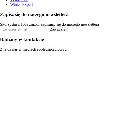
Winter-Expert
Zapisz się do naszego newslettera
Skorzystaj z 10% zniżki, zapisując się do naszego newslettera
Zapisz się
Bądźmy w kontakcie
Znajdź nas w mediach społecznościowych