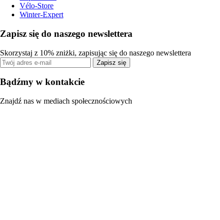
Vélo-Store
Winter-Expert
Zapisz się do naszego newslettera
Skorzystaj z 10% zniżki, zapisując się do naszego newslettera
Zapisz się
Bądźmy w kontakcie
Znajdź nas w mediach społecznościowych