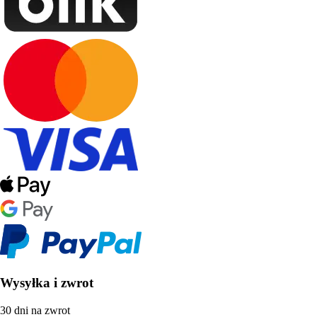
Wysyłka i zwrot
30 dni na zwrot