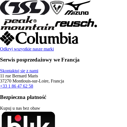
Odkryj wszystkie nasze marki
Serwis posprzedażowy we Francja
Skontaktuj się z nami
11 rue Bernard Maris
37270 Montlouis-sur-Loire, Francja
+33 1 86 47 62 58
Bezpieczna płatność
Kupuj u nas bez obaw