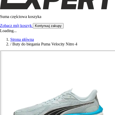
Suma częściowa koszyka
Zobacz mój koszyk
Kontynuuj zakupy
Loading...
Strona główna
/
Buty do biegania Puma Velocity Nitro 4