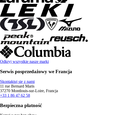
Odkryj wszystkie nasze marki
Serwis posprzedażowy we Francja
Skontaktuj się z nami
11 rue Bernard Maris
37270 Montlouis-sur-Loire, Francja
+33 1 86 47 62 58
Bezpieczna płatność