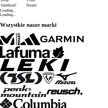
Stabilność
Neutre
Loading...
Loading...
Wszystkie nasze marki