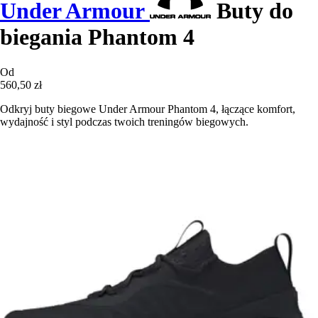
Under Armour
Buty do
biegania Phantom 4
Od
560,50 zł
Odkryj buty biegowe Under Armour Phantom 4, łączące komfort,
wydajność i styl podczas twoich treningów biegowych.