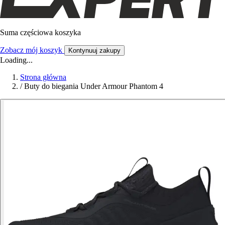
Suma częściowa koszyka
Zobacz mój koszyk
Kontynuuj zakupy
Loading...
Strona główna
/
Buty do biegania Under Armour Phantom 4