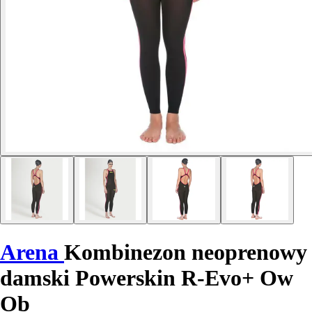
Arena
Kombinezon neoprenowy
damski Powerskin R-Evo+ Ow
Ob