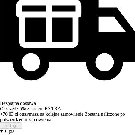
Bezpłatna dostawa
Oszczędź 5%
z kodem
EXTRA
+70,83 zł
otrzymasz na kolejne zamowienie
Zostana naliczone po
potwierdzeniu zamowienia
Loading...
Opis