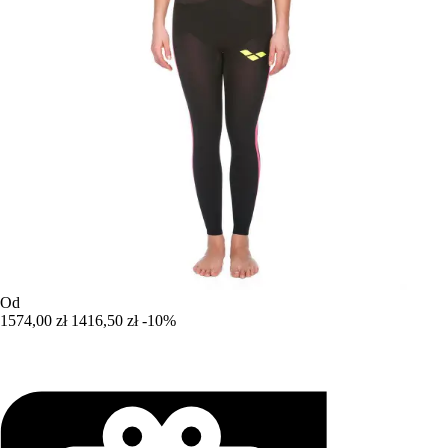
Od
1574,00 zł
1416,50 zł
-10%