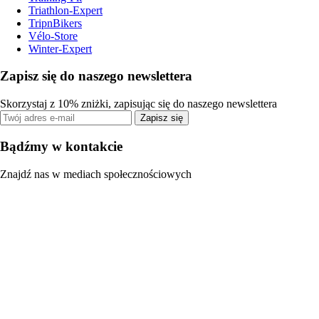
Triathlon-Expert
TripnBikers
Vélo-Store
Winter-Expert
Zapisz się do naszego newslettera
Skorzystaj z 10% zniżki, zapisując się do naszego newslettera
Zapisz się
Bądźmy w kontakcie
Znajdź nas w mediach społecznościowych