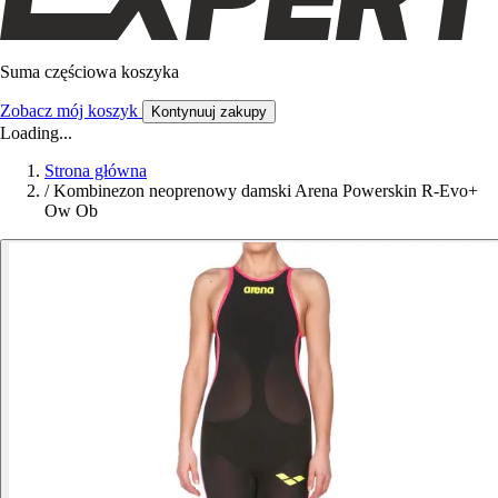
Suma częściowa koszyka
Zobacz mój koszyk
Kontynuuj zakupy
Loading...
Strona główna
/
Kombinezon neoprenowy damski Arena Powerskin R-Evo+
Ow Ob