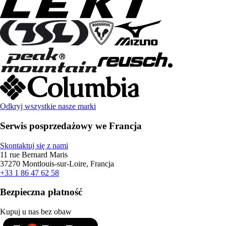
Odkryj wszystkie nasze marki
Serwis posprzedażowy we Francja
Skontaktuj się z nami
11 rue Bernard Maris
37270 Montlouis-sur-Loire, Francja
+33 1 86 47 62 58
Bezpieczna płatność
Kupuj u nas bez obaw