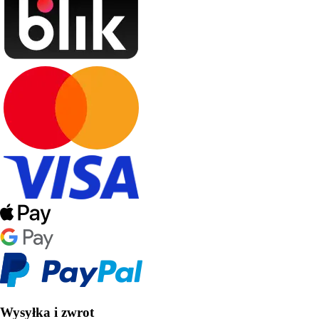
Wysyłka i zwrot