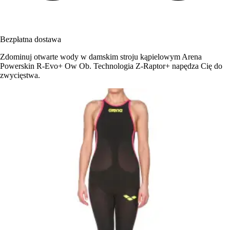
Bezpłatna dostawa
Zdominuj otwarte wody w damskim stroju kąpielowym Arena
Powerskin R-Evo+ Ow Ob. Technologia Z-Raptor+ napędza Cię do
zwycięstwa.