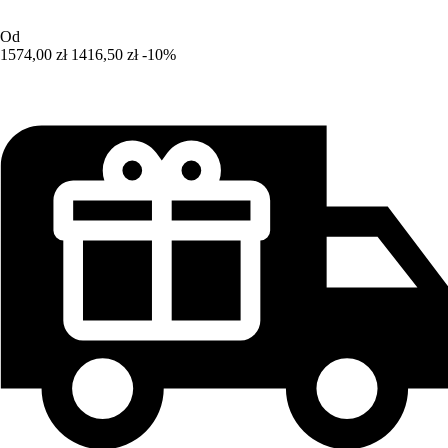
Od
1574,00 zł
1416,50 zł
-10%