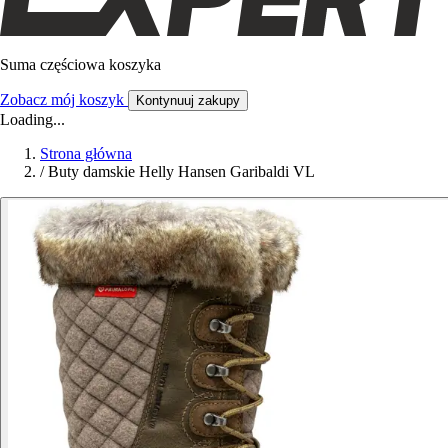
Suma częściowa koszyka
Zobacz mój koszyk
Kontynuuj zakupy
Loading...
Strona główna
/
Buty damskie Helly Hansen Garibaldi VL