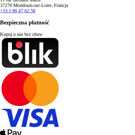
37270 Montlouis-sur-Loire, Francja
+33 1 86 47 62 58
Bezpieczna płatność
Kupuj u nas bez obaw