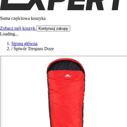
Suma częściowa koszyka
Zobacz mój koszyk
Kontynuuj zakupy
Loading...
Strona główna
/
Śpiwór Trespass Doze