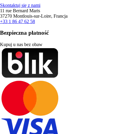
Skontaktuj się z nami
11 rue Bernard Maris
37270 Montlouis-sur-Loire, Francja
+33 1 86 47 62 58
Bezpieczna płatność
Kupuj u nas bez obaw