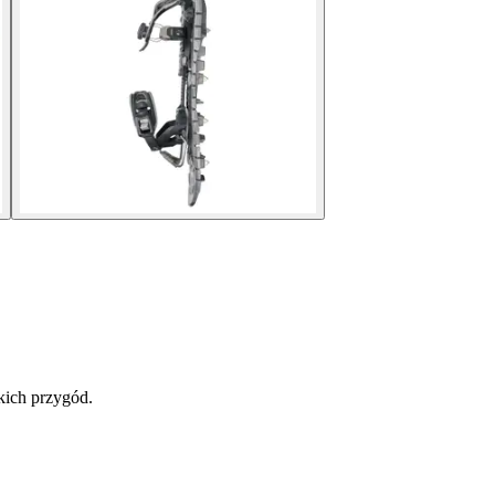
kich przygód.