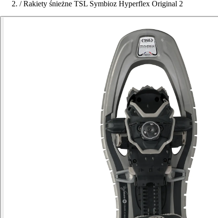
/
Rakiety śnieżne TSL Symbioz Hyperflex Original 2