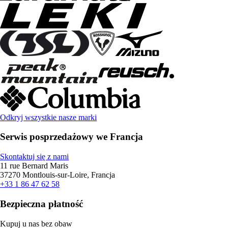
Odkryj wszystkie nasze marki
Serwis posprzedażowy we Francja
Skontaktuj się z nami
11 rue Bernard Maris
37270 Montlouis-sur-Loire, Francja
+33 1 86 47 62 58
Bezpieczna płatność
Kupuj u nas bez obaw