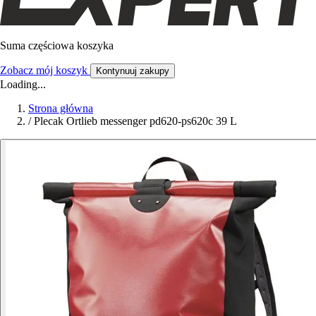
Suma częściowa koszyka
Zobacz mój koszyk
Kontynuuj zakupy
Loading...
Strona główna
/
Plecak Ortlieb messenger pd620-ps620c 39 L