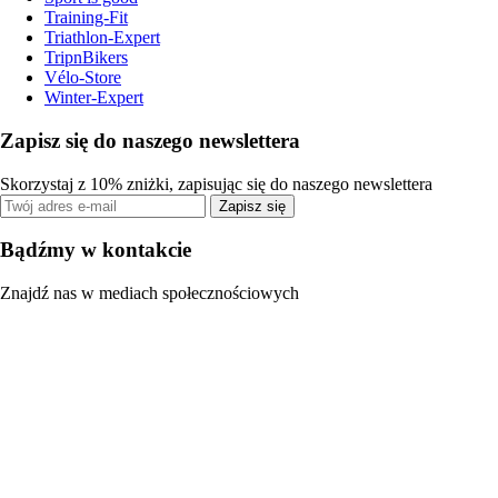
Training-Fit
Triathlon-Expert
TripnBikers
Vélo-Store
Winter-Expert
Zapisz się do naszego newslettera
Skorzystaj z 10% zniżki, zapisując się do naszego newslettera
Zapisz się
Bądźmy w kontakcie
Znajdź nas w mediach społecznościowych