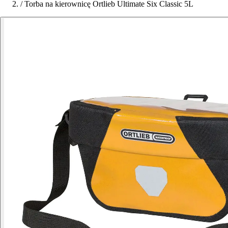
/
Torba na kierownicę Ortlieb Ultimate Six Classic 5L