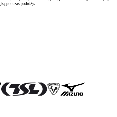
ręką podczas podróży.