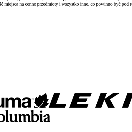
ość miejsca na cenne przedmioty i wszystko inne, co powinno być pod 