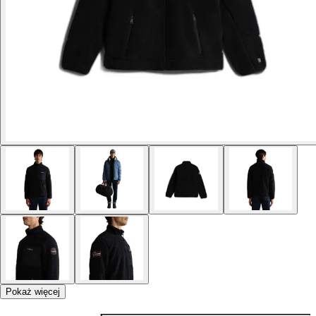
Pokaż więcej