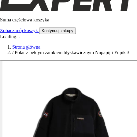
Suma częściowa koszyka
Zobacz mój koszyk
Kontynuuj zakupy
Loading...
Strona główna
/
Polar z pełnym zamkiem błyskawicznym Napapijri Yupik 3