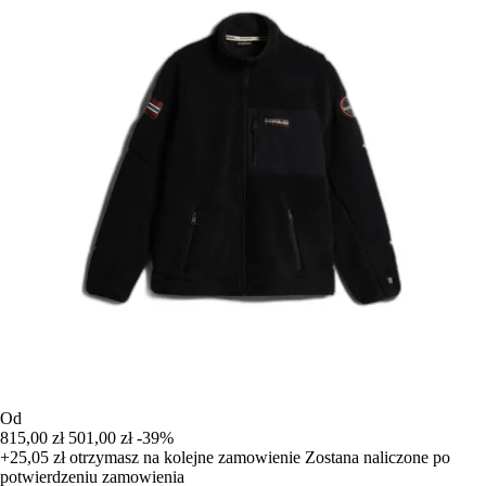
Od
815,00 zł
501,00 zł
-39%
+25,05 zł
otrzymasz na kolejne zamowienie
Zostana naliczone po
potwierdzeniu zamowienia