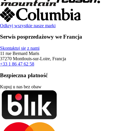
Odkryj wszystkie nasze marki
Serwis posprzedażowy we Francja
Skontaktuj się z nami
11 rue Bernard Maris
37270 Montlouis-sur-Loire, Francja
+33 1 86 47 62 58
Bezpieczna płatność
Kupuj u nas bez obaw