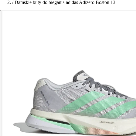
/
Damskie buty do biegania adidas Adizero Boston 13