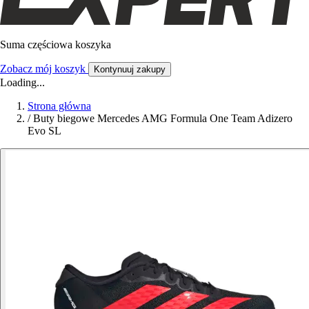
Suma częściowa koszyka
Zobacz mój koszyk
Kontynuuj zakupy
Loading...
Strona główna
/
Buty biegowe Mercedes AMG Formula One Team Adizero
Evo SL