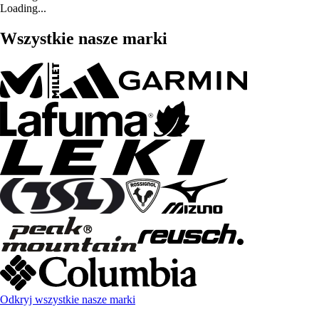
Loading...
Wszystkie nasze marki
Odkryj wszystkie nasze marki