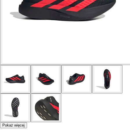
Pokaż więcej