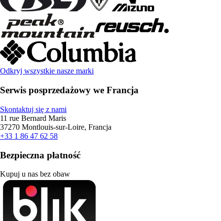
Odkryj wszystkie nasze marki
Serwis posprzedażowy we Francja
Skontaktuj się z nami
11 rue Bernard Maris
37270 Montlouis-sur-Loire, Francja
+33 1 86 47 62 58
Bezpieczna płatność
Kupuj u nas bez obaw