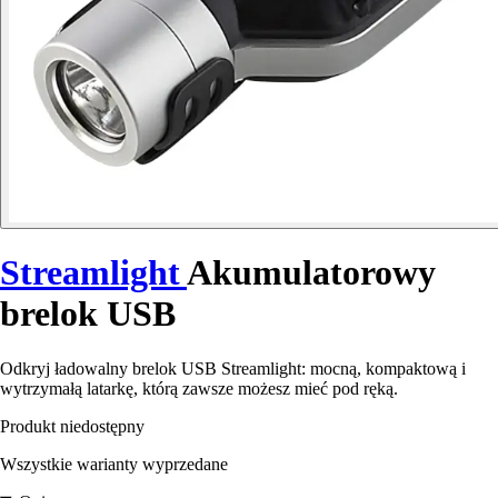
Streamlight
Akumulatorowy
brelok USB
Odkryj ładowalny brelok USB Streamlight: mocną, kompaktową i
wytrzymałą latarkę, którą zawsze możesz mieć pod ręką.
Produkt niedostępny
Wszystkie warianty wyprzedane