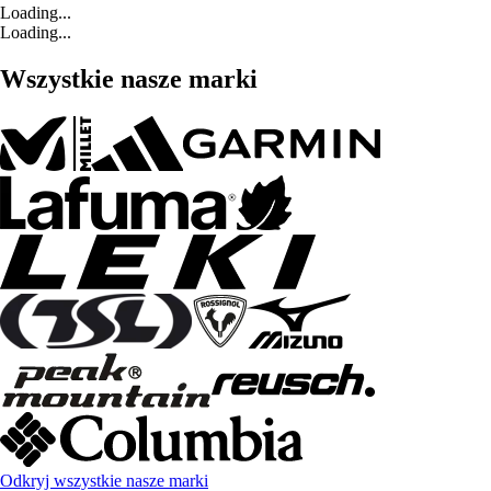
Loading...
Loading...
Wszystkie nasze marki
Odkryj wszystkie nasze marki