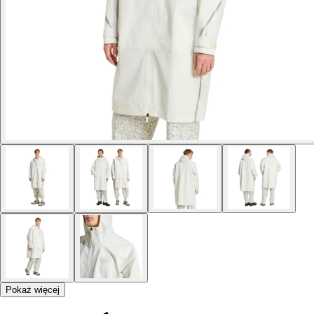
Pokaż więcej