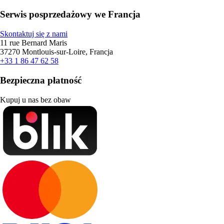
Serwis posprzedażowy we Francja
Skontaktuj się z nami
11 rue Bernard Maris
37270 Montlouis-sur-Loire, Francja
+33 1 86 47 62 58
Bezpieczna płatność
Kupuj u nas bez obaw