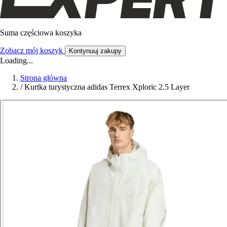
Suma częściowa koszyka
Zobacz mój koszyk
Kontynuuj zakupy
Loading...
Strona główna
/
Kurtka turystyczna adidas Terrex Xploric 2.5 Layer