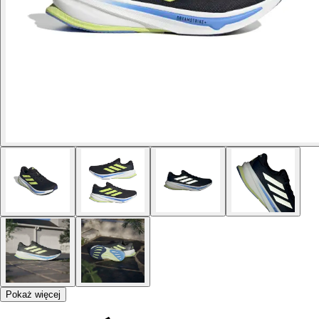
Pokaż więcej