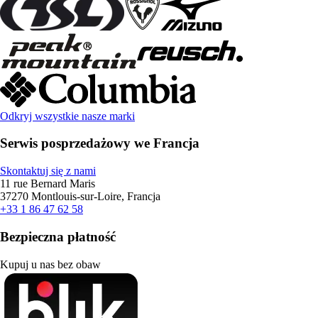
Odkryj wszystkie nasze marki
Serwis posprzedażowy we Francja
Skontaktuj się z nami
11 rue Bernard Maris
37270 Montlouis-sur-Loire, Francja
+33 1 86 47 62 58
Bezpieczna płatność
Kupuj u nas bez obaw