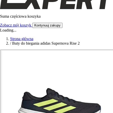
Suma częściowa koszyka
Zobacz mój koszyk
Kontynuuj zakupy
Loading...
Strona główna
/
Buty do biegania adidas Supernova Rise 2