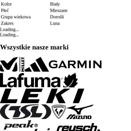
Kolor
Biały
Płeć
Mieszane
Grupa wiekowa
Dorośli
Zakres
Luna
Loading...
Loading...
Wszystkie nasze marki