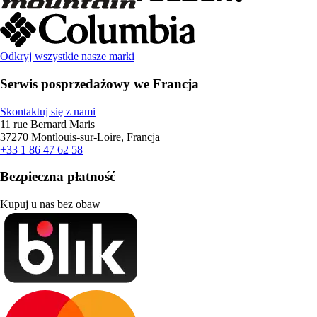
Odkryj wszystkie nasze marki
Serwis posprzedażowy we Francja
Skontaktuj się z nami
11 rue Bernard Maris
37270 Montlouis-sur-Loire, Francja
+33 1 86 47 62 58
Bezpieczna płatność
Kupuj u nas bez obaw