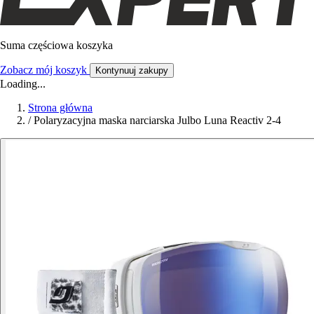
Suma częściowa koszyka
Zobacz mój koszyk
Kontynuuj zakupy
Loading...
Strona główna
/
Polaryzacyjna maska narciarska Julbo Luna Reactiv 2-4