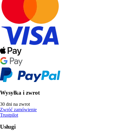
Wysyłka i zwrot
30 dni na zwrot
Zwróć zamówienie
Trustpilot
Usługi