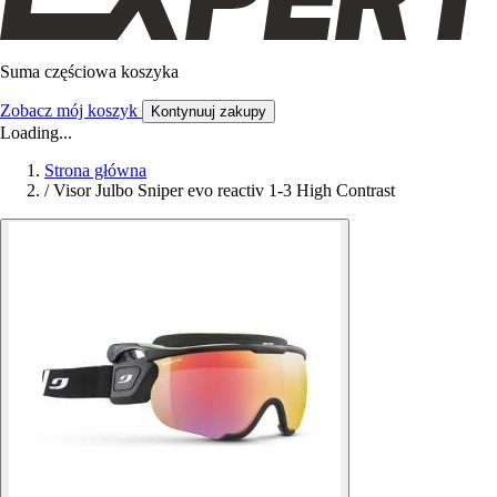
Suma częściowa koszyka
Zobacz mój koszyk
Kontynuuj zakupy
Loading...
Strona główna
/
Visor Julbo Sniper evo reactiv 1-3 High Contrast