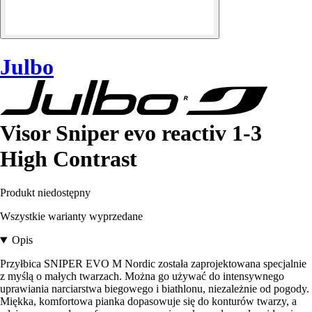
Julbo
Visor Sniper evo reactiv 1-3
High Contrast
Produkt niedostępny
Wszystkie warianty wyprzedane
Opis
Przyłbica SNIPER EVO M Nordic została zaprojektowana specjalnie
z myślą o małych twarzach. Można go używać do intensywnego
uprawiania narciarstwa biegowego i biathlonu, niezależnie od pogody.
Miękka, komfortowa pianka dopasowuje się do konturów twarzy, a