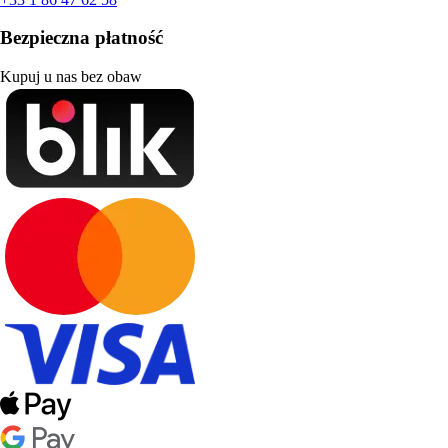
Bezpieczna płatność
Kupuj u nas bez obaw